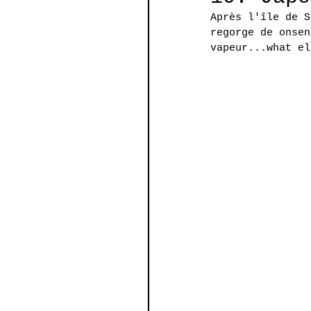
Après l'île de S
regorge de onsen
vapeur...what el