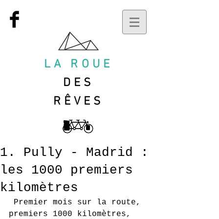
LA ROUE
DES
RÊVES
1. Pully - Madrid :
les 1000 premiers
kilomètres
 Premier mois sur la route, 
premiers 1000 kilomètres, 