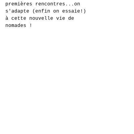
premières rencontres...on 
s'adapte (enfin on essaie!) 
à cette nouvelle vie de 
nomades !